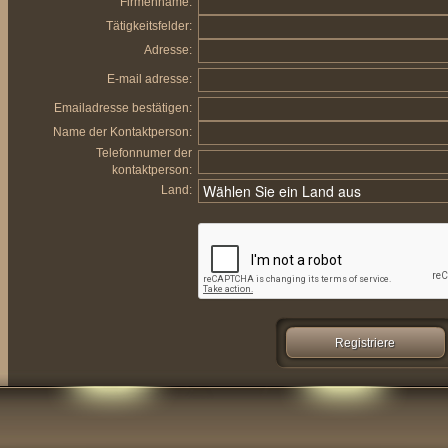
Firmenname:
Tätigkeitsfelder:
Adresse:
E-mail adresse:
Emailadresse bestätigen:
Name der Kontaktperson:
Telefonnumer der
kontaktperson:
Land: